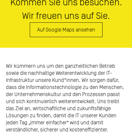
Kommen Sie uns besuchen.
Wir freuen uns auf Sie.
Auf Google Maps ansehen
Wir kümmern uns um den ganzheitlichen Betrieb
sowie die nachhaltige Weiterentwicklung der IT-
Infrastruktur unsere Kund*innen. Wir sorgen dafür,
dass die Informationstechnologie zu den Menschen,
der Unternehmenskultur und den Prozessen passt
und sich kontinuierlich weiterentwickelt. Uns treibt
das Ziel an, wirtschaftliche und zukunftsfähige
Lösungen zu finden, damit die IT unserer Kunden
jeden Tag „immer einfacher“ wird und damit
verständlicher, sicherer und kosteneffizienter.